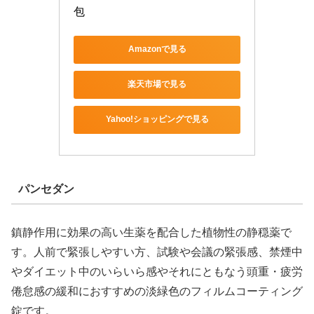
包
Amazonで見る
楽天市場で見る
Yahoo!ショッピングで見る
パンセダン
鎮静作用に効果の高い生薬を配合した植物性の静穏薬で
す。人前で緊張しやすい方、試験や会議の緊張感、禁煙中
やダイエット中のいらいら感やそれにともなう頭重・疲労
倦怠感の緩和におすすめの淡緑色のフィルムコーティング
錠です。