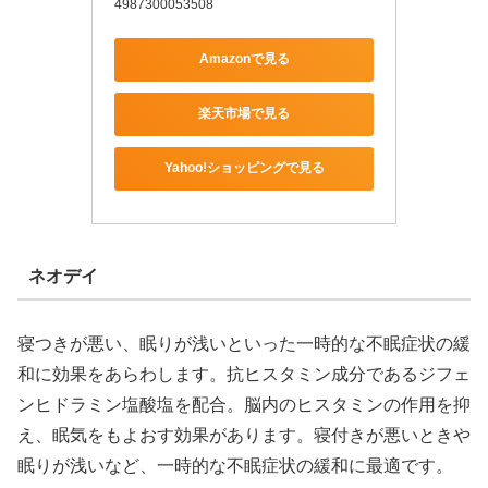
4987300053508
Amazonで見る
楽天市場で見る
Yahoo!ショッピングで見る
ネオデイ
寝つきが悪い、眠りが浅いといった一時的な不眠症状の緩
和に効果をあらわします。抗ヒスタミン成分であるジフェ
ンヒドラミン塩酸塩を配合。脳内のヒスタミンの作用を抑
え、眠気をもよおす効果があります。寝付きが悪いときや
眠りが浅いなど、一時的な不眠症状の緩和に最適です。