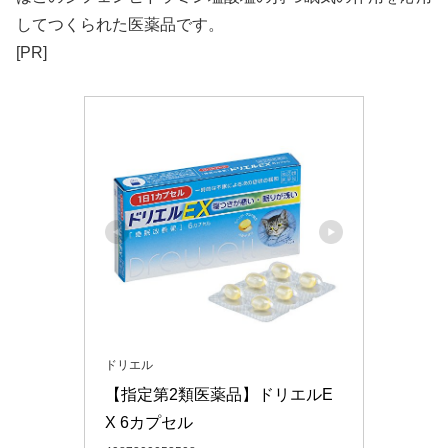
してつくられた医薬品です。
[PR]
ドリエル
【指定第2類医薬品】ドリエルE
X 6カプセル