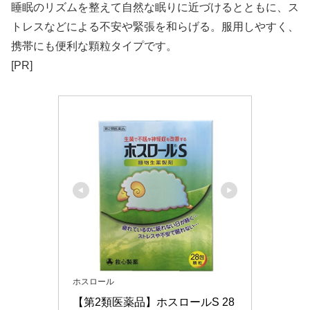
睡眠のリズムを整えて自然な眠りに近づけるとともに、ス
トレスなどによる不安や緊張を和らげる。服用しやすく、
携帯にも便利な顆粒タイプです。
[PR]
ホスロール
【第2類医薬品】ホスロールS 28