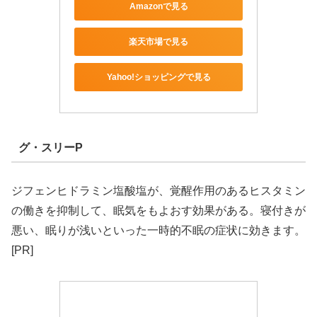
Amazonで見る
楽天市場で見る
Yahoo!ショッピングで見る
グ・スリーP
ジフェンヒドラミン塩酸塩が、覚醒作用のあるヒスタミン
の働きを抑制して、眠気をもよおす効果がある。寝付きが
悪い、眠りが浅いといった一時的不眠の症状に効きます。
[PR]