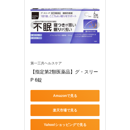
第一三共ヘルスケア
【指定第2類医薬品】グ・スリー
P 6錠
Amazonで見る
楽天市場で見る
Yahoo!ショッピングで見る