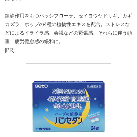
鎮静作用をもつパッシフローラ、セイヨウヤドリギ、カギ
カズラ、ホップの4種の植物性エキスを配合。ストレスな
どによるイライラ感、会議などの緊張感、それらに伴う頭
重、疲労倦怠感の緩和に。
[PR]