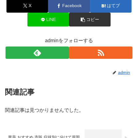
X
Facebook
はてブ
LINE
コピー
adminをフォローする
admin
関連記事
関連記事は見つかりませんでした。
胃薬 おすすめ 市販 症状別に分けて原因