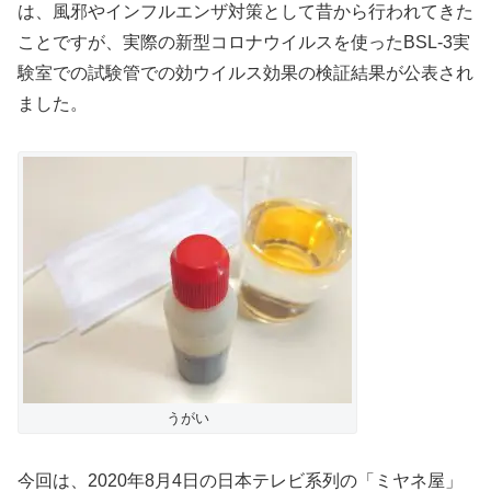
は、風邪やインフルエンザ対策として昔から行われてきた
ことですが、実際の新型コロナウイルスを使ったBSL-3実
験室での試験管での効ウイルス効果の検証結果が公表され
ました。
うがい
今回は、2020年8月4日の日本テレビ系列の「ミヤネ屋」