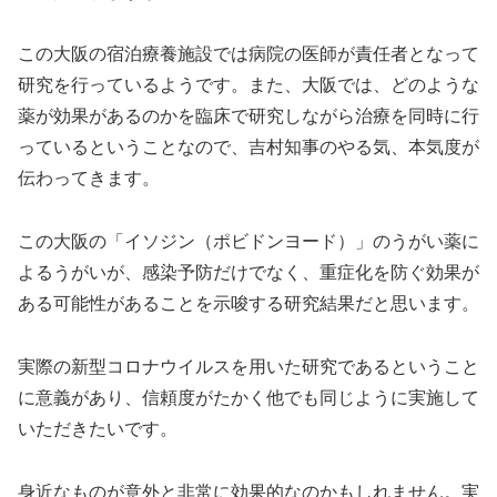
この大阪の宿泊療養施設では病院の医師が責任者となって
研究を行っているようです。また、大阪では、どのような
薬が効果があるのかを臨床で研究しながら治療を同時に行
っているということなので、吉村知事のやる気、本気度が
伝わってきます。
この大阪の「イソジン（ポビドンヨード）」のうがい薬に
よるうがいが、感染予防だけでなく、重症化を防ぐ効果が
ある可能性があることを示唆する研究結果だと思います。
実際の新型コロナウイルスを用いた研究であるということ
に意義があり、信頼度がたかく他でも同じように実施して
いただきたいです。
身近なものが意外と非常に効果的なのかもしれません。実