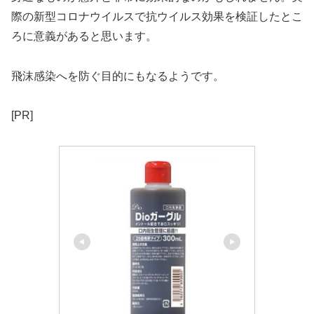
際の新型コロナウイルスで抗ウイルス効果を検証したとこ
ろに意義があると思います。
飛沫感染へを防ぐ目的にもなるようです。
[PR]