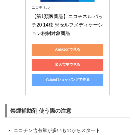
ニコチネル
【第1類医薬品】ニコチネル パッ
チ20 14枚 ※セルフメディケーシ
ョン税制対象商品
Amazonで見る
楽天市場で見る
Yahoo!ショッピングで見る
禁煙補助剤 使う際の注意
ニコチン含有量が多いものからスタート