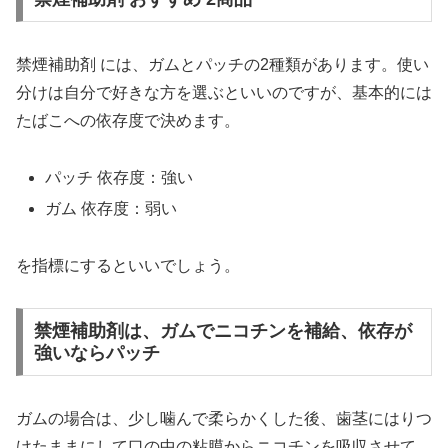
禁煙補助剤 には、ガムとパッチの2種類があります。使い
分けは自分で好きな方を選ぶといいのですが、基本的には
たばこへの依存度で決めます。
パッチ 依存度：強い
ガム 依存度：弱い
を指標にするといいでしょう。
禁煙補助剤は、ガムでニコチンを補給、依存が
強いならパッチ
ガムの場合は、少し噛んで柔らかくした後、歯茎にはりつ
けたままにして口の中の粘膜からニコチンを吸収させて、