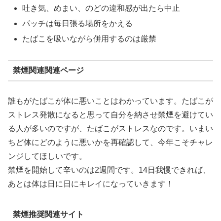
吐き気、めまい、のどの違和感が出たら中止
パッチは毎日張る場所をかえる
たばこを吸いながら併用するのは厳禁
禁煙関連関連ページ
誰もがたばこが体に悪いことはわかっています。たばこが
ストレス発散になると思って自分を納させ禁煙を避けてい
る人が多いのですが、たばこがストレスなのです。いまい
ちど体にどのように悪いかを再確認して、今年こそチャレ
ンジしてほしいです。
禁煙を開始して辛いのは2週間です。14日我慢できれば、
あとは体は日に日にキレイになっていきます！
禁煙推奨関連サイト