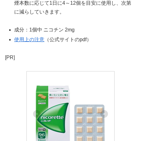
煙本数に応じて1日に4～12個を目安に使用し、次第
に減らしていきます。
成分：1個中 ニコチン 2mg
使用上の注意
（公式サイトのpdf）
[PR]