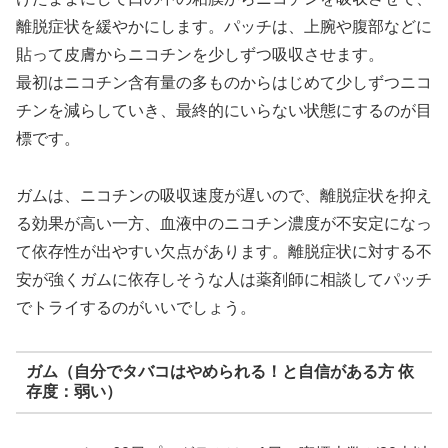
離脱症状を緩やかにします。パッチは、上腕や腹部などに
貼って皮膚からニコチンを少しずつ吸収させます。
最初はニコチン含有量の多ものからはじめて少しずつニコ
チンを減らしていき、最終的にいらない状態にするのが目
標です。
ガムは、ニコチンの吸収速度が遅いので、離脱症状を抑え
る効果が高い一方、血液中のニコチン濃度が不安定になっ
て依存性が出やすい欠点があります。離脱症状に対する不
安が強くガムに依存しそうな人は薬剤師に相談してパッチ
でトライするのがいいでしょう。
ガム（自分でタバコはやめられる！と自信がある方 依
存度：弱い）