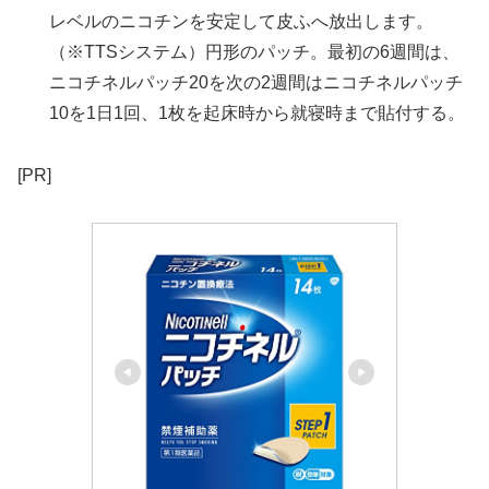
レベルのニコチンを安定して皮ふへ放出します。
（※TTSシステム）円形のパッチ。最初の6週間は、
ニコチネルパッチ20を次の2週間はニコチネルパッチ
10を1日1回、1枚を起床時から就寝時まで貼付する。
[PR]