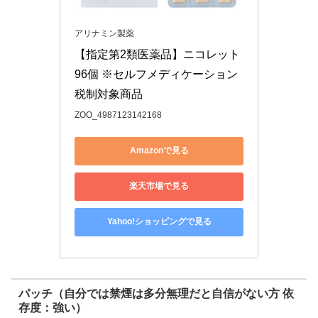
アリナミン製薬
【指定第2類医薬品】ニコレット 
96個 ※セルフメディケーション
税制対象商品
ZOO_4987123142168
Amazonで見る
楽天市場で見る
Yahoo!ショッピングで見る
パッチ（自分では禁煙は多分無理だと自信がない方 依
存度：強い）