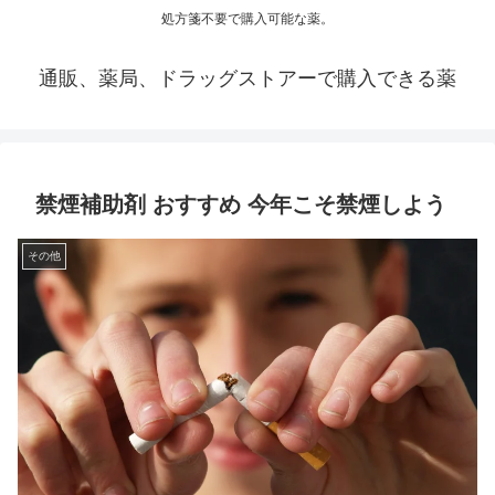
処方箋不要で購入可能な薬。
通販、薬局、ドラッグストアーで購入できる薬
禁煙補助剤 おすすめ 今年こそ禁煙しよう
その他