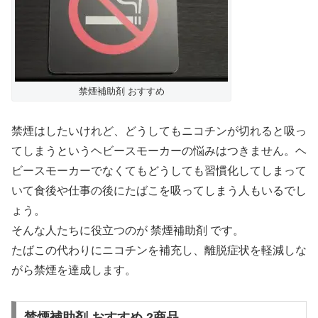
禁煙補助剤 おすすめ
禁煙はしたいけれど、どうしてもニコチンが切れると吸っ
てしまうというヘビースモーカーの悩みはつきません。ヘ
ビースモーカーでなくてもどうしても習慣化してしまって
いて食後や仕事の後にたばこを吸ってしまう人もいるでし
ょう。
そんな人たちに役立つのが 禁煙補助剤 です。
たばこの代わりにニコチンを補充し、離脱症状を軽減しな
がら禁煙を達成します。
禁煙補助剤 おすすめ 2商品