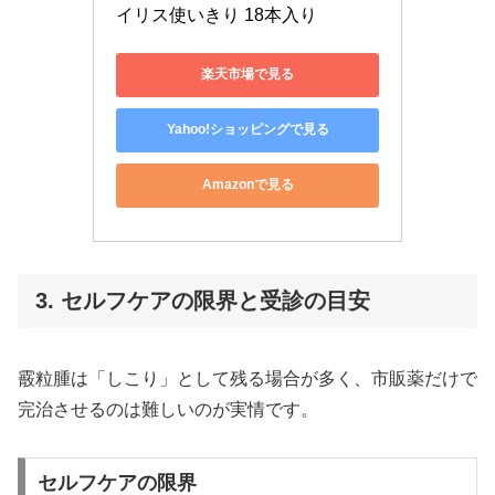
イリス使いきり 18本入り
楽天市場で見る
Yahoo!ショッピングで見る
Amazonで見る
3. セルフケアの限界と受診の目安
霰粒腫は「しこり」として残る場合が多く、市販薬だけで
完治させるのは難しいのが実情です。
セルフケアの限界