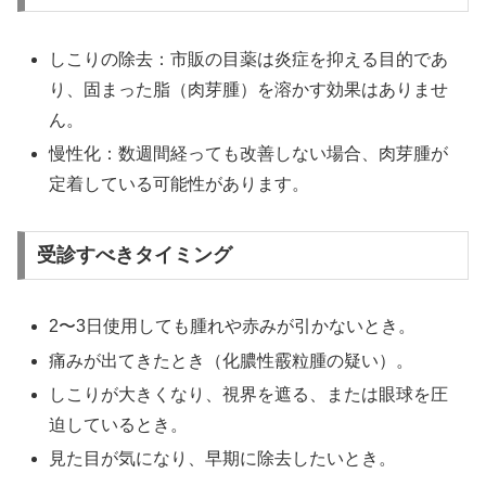
しこりの除去：市販の目薬は炎症を抑える目的であ
り、固まった脂（肉芽腫）を溶かす効果はありませ
ん。
慢性化：数週間経っても改善しない場合、肉芽腫が
定着している可能性があります。
受診すべきタイミング
2〜3日使用しても腫れや赤みが引かないとき。
痛みが出てきたとき（化膿性霰粒腫の疑い）。
しこりが大きくなり、視界を遮る、または眼球を圧
迫しているとき。
見た目が気になり、早期に除去したいとき。