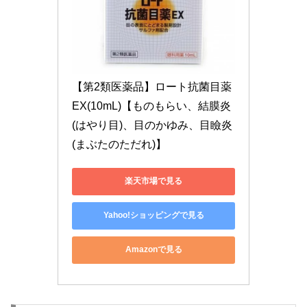
【第2類医薬品】ロート抗菌目薬
EX(10mL)【ものもらい、結膜炎
(はやり目)、目のかゆみ、目瞼炎
(まぶたのただれ)】
楽天市場で見る
Yahoo!ショッピングで見る
Amazonで見る