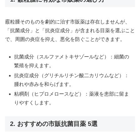
霰粒腫そのものを劇的に治す市販薬は存在しませんが、
「抗菌成分」と「抗炎症成分」が含まれる目薬を選ぶこと
で、周囲の炎症を抑え、悪化を防ぐことができます。
抗菌成分（スルファメトキサゾールなど）：細菌の
繁殖を抑えます。
抗炎症成分（グリチルリチン酸二カリウムなど）：
腫れや赤みを和らげます。
粘稠剤（ヒプロメロースなど）：薬液を患部に留ま
りやすくします。
2. おすすめの市販抗菌目薬 5選