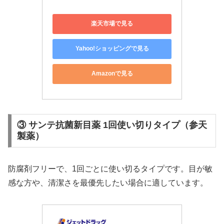
楽天市場で見る
Yahoo!ショッピングで見る
Amazonで見る
③ サンテ抗菌新目薬 1回使い切りタイプ（参天
製薬）
防腐剤フリーで、1回ごとに使い切るタイプです。目が敏
感な方や、清潔さを最優先したい場合に適しています。