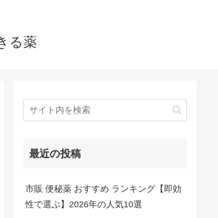
きる薬
最近の投稿
市販 便秘薬 おすすめ ランキング【即効
性で選ぶ】2026年の人気10選