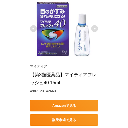
マイティア
【第3類医薬品】マイティアフレ
ッシュ40 15mL
4987123142663
Amazonで見る
楽天市場で見る