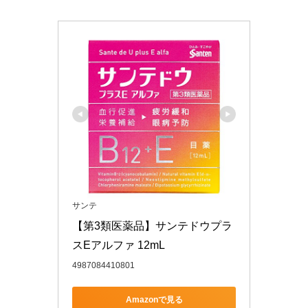
サンテ
【第3類医薬品】サンテドウプラ
スEアルファ 12mL
4987084410801
Amazonで見る