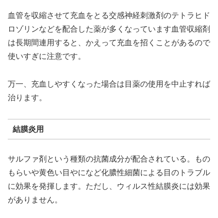
血管を収縮させて充血をとる交感神経刺激剤のテトラヒド
ロゾリンなどを配合した薬が多くなっています血管収縮剤
は長期間連用すると、かえって充血を招くことがあるので
使いすぎに注意です。
万一、充血しやすくなった場合は目薬の使用を中止すれば
治ります。
結膜炎用
サルファ剤という種類の抗菌成分が配合されている。もの
もらいや黄色い目やになど化膿性細菌による目のトラブル
に効果を発揮します。ただし、ウィルス性結膜炎には効果
がありません。