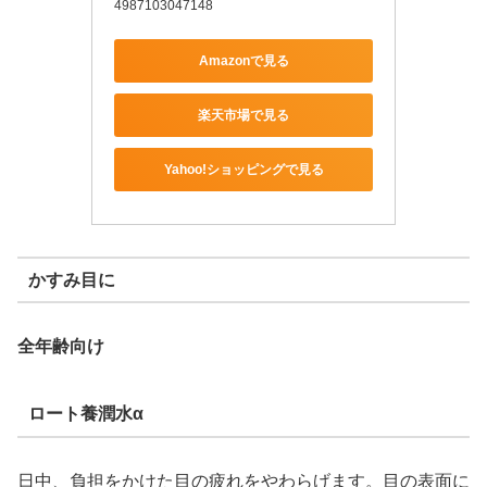
4987103047148
Amazonで見る
楽天市場で見る
Yahoo!ショッピングで見る
かすみ目に
全年齢向け
ロート養潤水α
日中、負担をかけた目の疲れをやわらげます。目の表面に