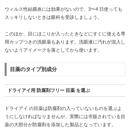
ウィルス性結膜炎には効果がないので、3〜4 日使っても
スッキリしないときは眼科を受診しましょう。
このほか、目にほこりが入ったときなどにすぐに使える専
用カップつきの洗眼薬もあります。洗眼液に汚れが混入し
ないようアイメークを落としてから使います。
目薬のタイプ別成分
ドライアイ用 防腐剤フリー 目薬 を選ぶ
ドライアイ の目薬は防腐剤の入っていないものを選ぶよ
うにしなければなりませんが、実際には市販されている目
薬の大部分が防腐剤を添加した製品となっています。