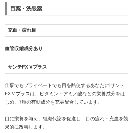
目薬・洗眼薬
充血・疲れ目
血管収縮成分あり
サンテFX Vプラス
仕事でもプライベートでも目を酷使するあなたに!サンテ
FXＶプラスは、ビタミン・アミノ酸などの栄養成分をは
じめ、7種の有効成分を充実配合しています。
目に栄養を与え、組織代謝を促進し、目の疲れ・充血を効
果的に改善します。