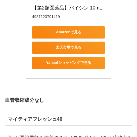
【第2類医薬品】バイシン 10mL
4987123701419
Amazonで見る
楽天市場で見る
Yahoo!ショッピングで見る
血管収縮成分なし
マイティアフレッシュ40