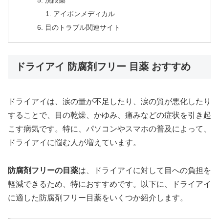
アイボンメディカル
目のトラブル関連サイト
ドライアイ 防腐剤フリー 目薬 おすすめ
ドライアイは、涙の量が不足したり、涙の質が悪化したり
することで、目の乾燥、かゆみ、痛みなどの症状を引き起
こす病気です。特に、パソコンやスマホの普及によって、
ドライアイに悩む人が増えています。
防腐剤フリーの目薬
は、ドライアイに対して目への負担を
軽減できるため、特におすすめです。以下に、ドライアイ
に適した防腐剤フリー目薬をいくつか紹介します。