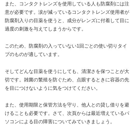
また、コンタクトレンズを使用している人も防腐剤には注
意が必要です。涙が減っているコンタクトレンズ使用者が
防腐剤入りの目薬を使うと、成分がレンズに付着して目に
過度の刺激を与えてしまうからです。
このため、防腐剤の入っていない1回ごとの使い切りタイ
プのものが適しています。
そしてどんな目薬を使うにしても、清潔さを保つことが大
切です。雑菌の繁殖を防ぐため、点眼するときに容器の先
を目につけないように気をつけてください。
また、使用期限と保管方法を守り、他人との貸し借りを避
けることも必要です。さて、次頁からは最近増えているパ
ソコンによる目の障害についてみていきましょう。