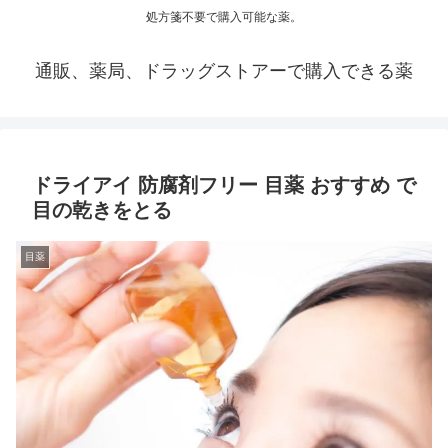
処方箋不要で購入可能な薬。
通販、薬局、ドラッグストアーで購入できる薬
ドライアイ 防腐剤フリー 目薬 おすすめ で
目の乾きをとる
目薬