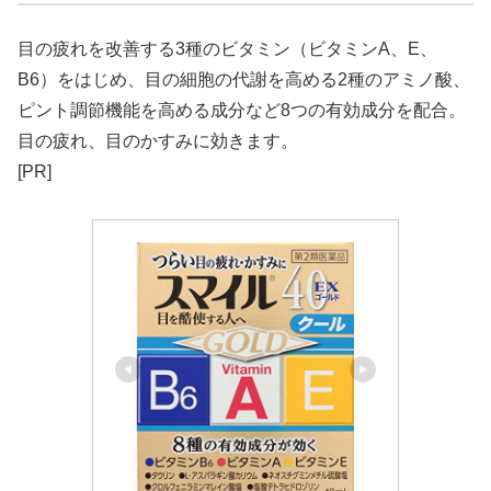
目の疲れを改善する3種のビタミン（ビタミンA、E、
B6）をはじめ、目の細胞の代謝を高める2種のアミノ酸、
ピント調節機能を高める成分など8つの有効成分を配合。
目の疲れ、目のかすみに効きます。
[PR]