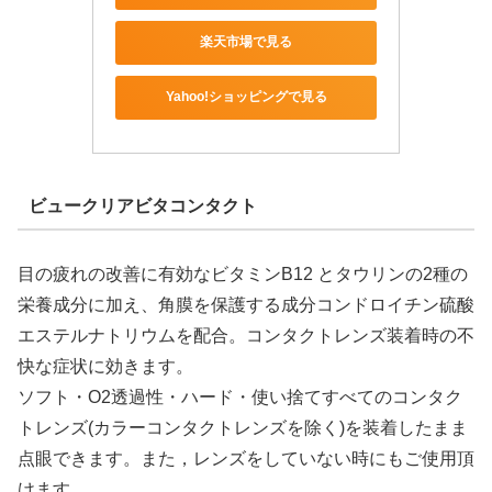
楽天市場で見る
Yahoo!ショッピングで見る
ビュークリアビタコンタクト
目の疲れの改善に有効なビタミンB12 とタウリンの2種の
栄養成分に加え、角膜を保護する成分コンドロイチン硫酸
エステルナトリウムを配合。コンタクトレンズ装着時の不
快な症状に効きます。
ソフト・O2透過性・ハード・使い捨てすべてのコンタク
トレンズ(カラーコンタクトレンズを除く)を装着したまま
点眼できます。また，レンズをしていない時にもご使用頂
けます。