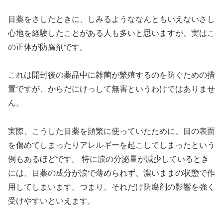
目薬をさしたときに、しみるようななんともいえないさし
心地を経験したことがある人も多いと思いますが、実はこ
の正体が防腐剤です。
これは開封後の薬品中に雑菌が繁殖するのを防ぐための措
置ですが、からだにけっして無害というわけではありませ
ん。
実際、こうした目薬を頻繁に使っていたために、目の表面
を傷めてしまったりアレルギーを起こしてしまったという
例もあるほどです。 特に涙の分泌量が減少しているとき
には、目薬の成分が涙で薄められず、濃いままの状態で作
用してしまいます。つまり、それだけ防腐剤の影響を強く
受けやすいといえます。