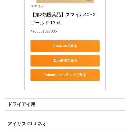
スマイル
【第2類医薬品】スマイル40EX 
ゴールド 13mL
4903301017035
Amazonで見る
楽天市場で見る
Yahoo!ショッピングで見る
ドライアイ用
アイリス CL-I ネオ