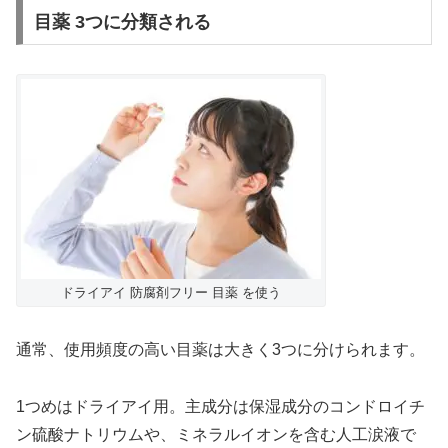
目薬 3つに分類される
ドライアイ 防腐剤フリー 目薬 を使う
通常、使用頻度の高い目薬は大きく3つに分けられます。
1つめはドライアイ用。主成分は保湿成分のコンドロイチ
ン硫酸ナトリウムや、ミネラルイオンを含む人工涙液で