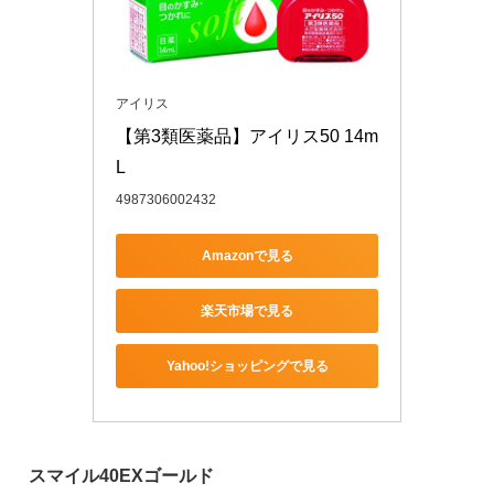
アイリス
【第3類医薬品】アイリス50 14m
L
4987306002432
Amazonで見る
楽天市場で見る
Yahoo!ショッピングで見る
スマイル40EXゴールド