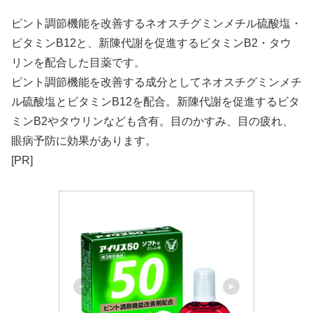
ピント調節機能を改善するネオスチグミンメチル硫酸塩・
ビタミンB12と、新陳代謝を促進するビタミンB2・タウ
リンを配合した目薬です。
ピント調節機能を改善する成分としてネオスチグミンメチ
ル硫酸塩とビタミンB12を配合。新陳代謝を促進するビタ
ミンB2やタウリンなども含有。目のかすみ、目の疲れ、
眼病予防に効果があります。
[PR]