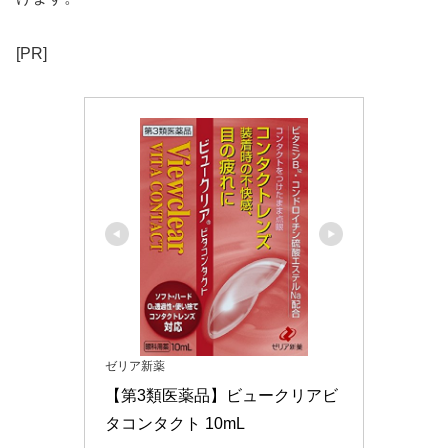
[PR]
ゼリア新薬
【第3類医薬品】ビュークリアビ
タコンタクト 10mL