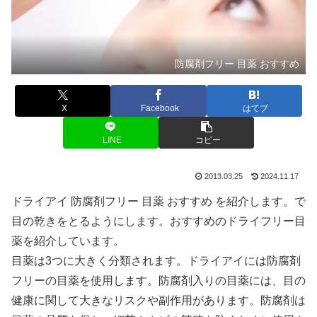
防腐剤フリー 目薬 おすすめ
X
Facebook
はてブ
LINE
コピー
2013.03.25
2024.11.17
ドライアイ 防腐剤フリー 目薬 おすすめ を紹介します。で
目の乾きをとるようにします。おすすめのドライフリー目
薬を紹介しています。
目薬は3つに大きく分類されます。ドライアイには防腐剤
フリーの目薬を使用します。防腐剤入りの目薬には、目の
健康に関して大きなリスクや副作用があります。防腐剤は