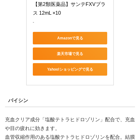
【第2類医薬品】サンテFXVプラ
ス 12mL ×10
-
Amazonで見る
楽天市場で見る
Yahoo!ショッピングで見る
バイシン
充血クリア成分「塩酸テトラヒドロゾリン」配合で、充血
や目の疲れに効きます。
血管収縮作用のある塩酸テトラヒドロゾリンを配合。結膜