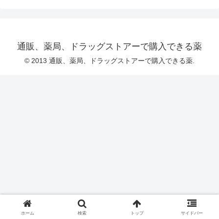
通販、薬局、ドラッグストアーで購入できる薬
© 2013 通販、薬局、ドラッグストアーで購入できる薬.
ホーム
検索
トップ
サイドバー