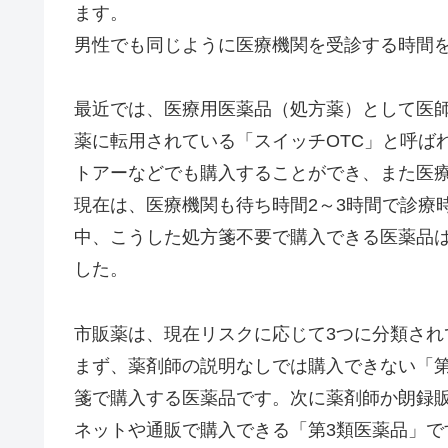
ます。
男性でも同じように医療機関を受診する時間
最近では、医療用医薬品（処方薬）として医
薬に転用されている「スイッチOTC」と呼ば
トアーなどでも購入することができ、また医
現在は、医療機関も待ち時間2～3時間で診療
中、こうした処方箋不要で購入できる医薬品
した。
市販薬は、現在リスクに応じて3つに分類され
まず、薬剤師の説明なしでは購入できない「
箋で購入する医薬品です。次に薬剤師か朗録
ネットや通販で購入できる「第3類医薬品」で