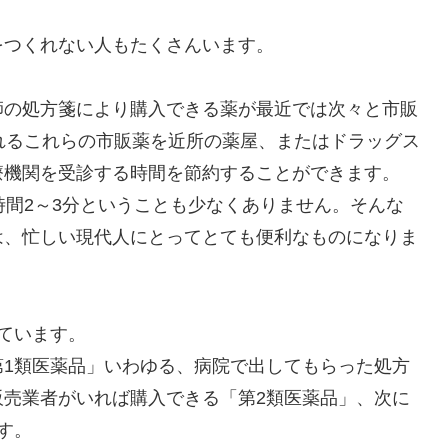
をつくれない人もたくさんいます。
師の処方箋により購入できる薬が最近では次々と市販
れるこれらの市販薬を近所の薬屋、またはドラッグス
療機関を受診する時間を節約することができます。
時間2～3分ということも少なくありません。そんな
は、忙しい現代人にとってとても便利なものになりま
ています。
第1類医薬品」いわゆる、病院で出してもらった処方
販売業者がいれば購入できる「第2類医薬品」、次に
す。