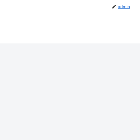
admin