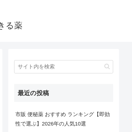
きる薬
最近の投稿
市販 便秘薬 おすすめ ランキング【即効
性で選ぶ】2026年の人気10選