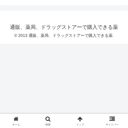
通販、薬局、ドラッグストアーで購入できる薬
© 2013 通販、薬局、ドラッグストアーで購入できる薬.
ホーム
検索
トップ
サイドバー