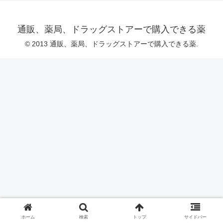
通販、薬局、ドラッグストアーで購入できる薬
© 2013 通販、薬局、ドラッグストアーで購入できる薬.
ホーム
検索
トップ
サイドバー