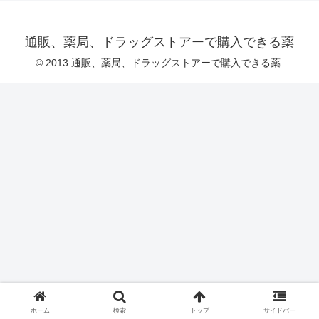
通販、薬局、ドラッグストアーで購入できる薬
© 2013 通販、薬局、ドラッグストアーで購入できる薬.
ホーム
検索
トップ
サイドバー